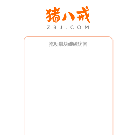
拖动滑块继续访问