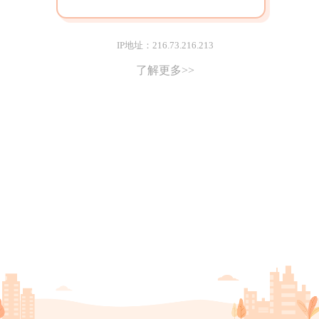
IP地址：216.73.216.213
了解更多>>