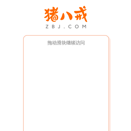
拖动滑块继续访问