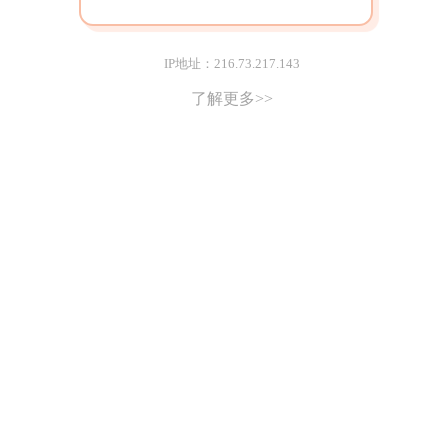
IP地址：216.73.217.143
了解更多>>