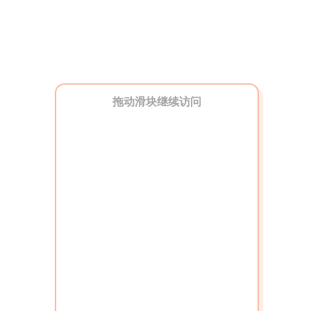
拖动滑块继续访问