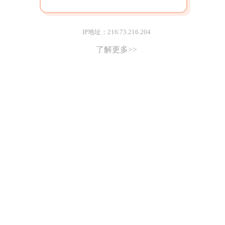
IP地址：216.73.216.204
了解更多>>