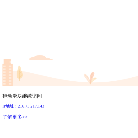
拖动滑块继续访问
IP地址：216.73.217.143
了解更多>>