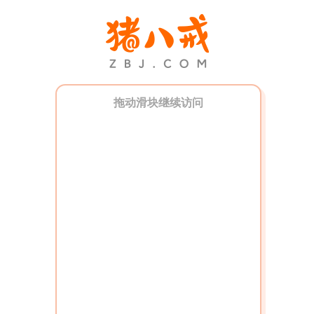
拖动滑块继续访问