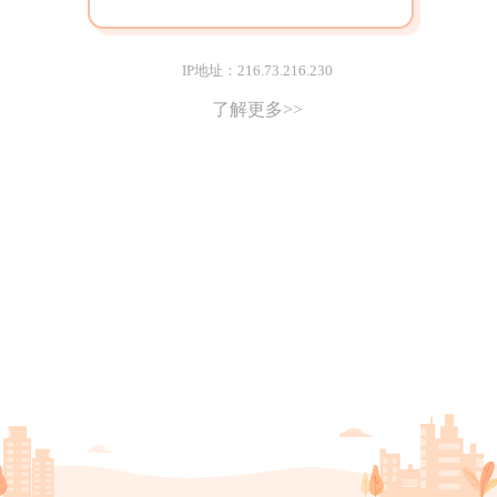
IP地址：216.73.216.230
了解更多>>