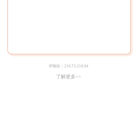
IP地址：216.73.216.94
了解更多>>