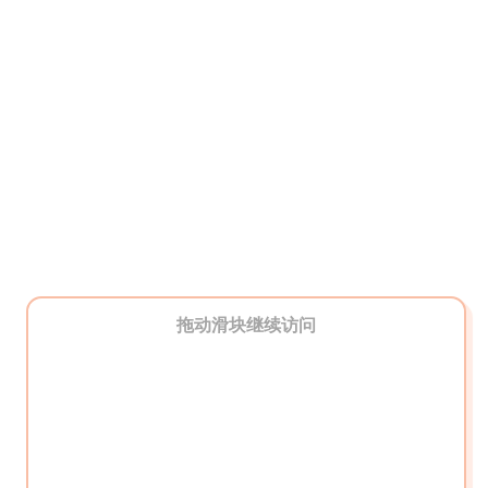
拖动滑块继续访问