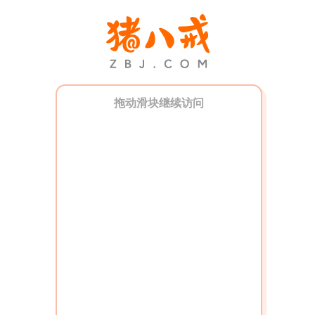
拖动滑块继续访问