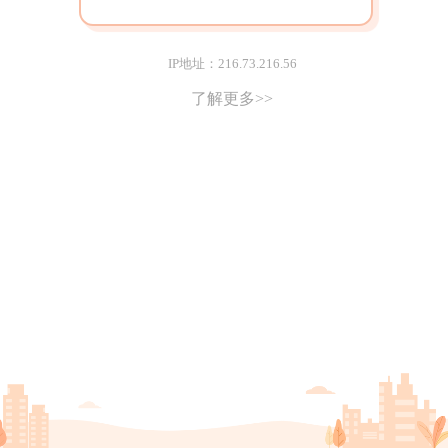
IP地址：216.73.216.56
了解更多>>