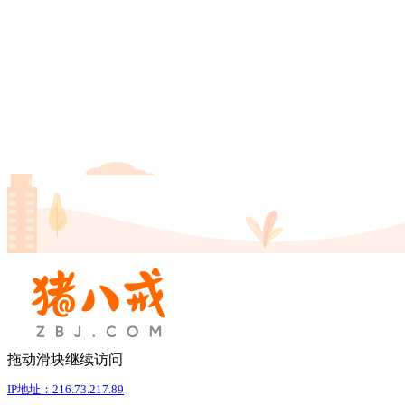
拖动滑块继续访问
IP地址：216.73.217.89