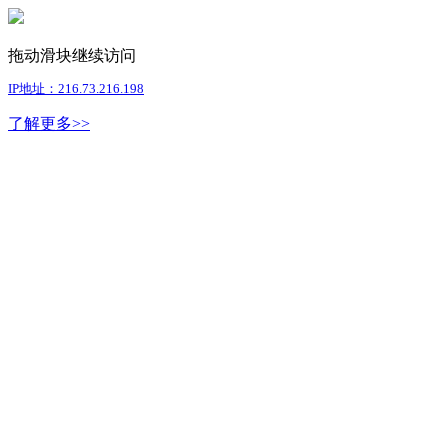
拖动滑块继续访问
IP地址：216.73.216.198
了解更多>>