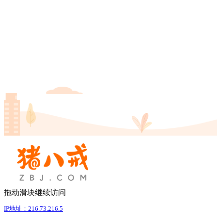
拖动滑块继续访问
IP地址：216.73.216.5