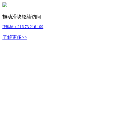
拖动滑块继续访问
IP地址：216.73.216.109
了解更多>>