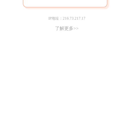
IP地址：216.73.217.17
了解更多>>