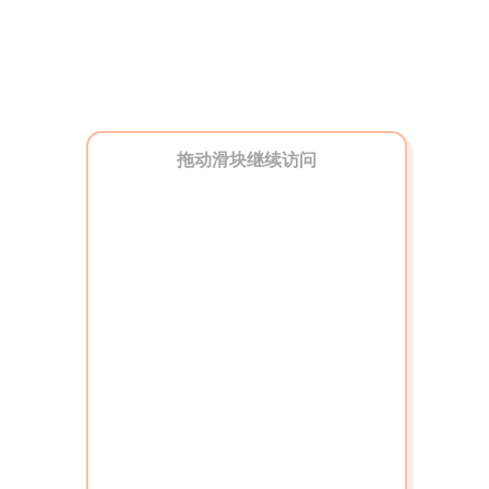
拖动滑块继续访问