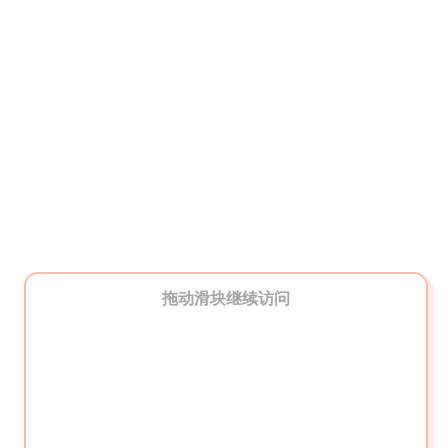
拖动滑块继续访问