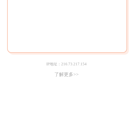
IP地址：216.73.217.154
了解更多>>