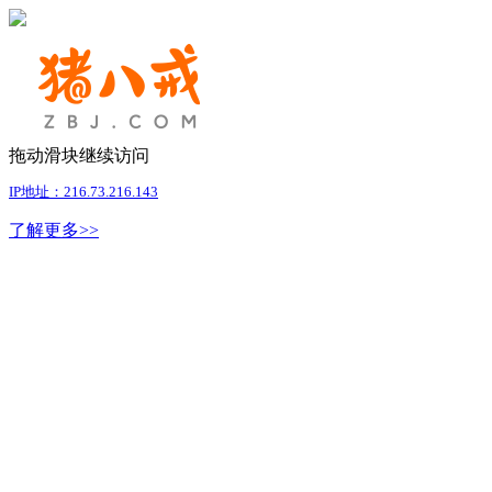
拖动滑块继续访问
IP地址：216.73.216.143
了解更多>>