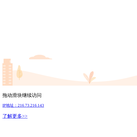
拖动滑块继续访问
IP地址：216.73.216.143
了解更多>>