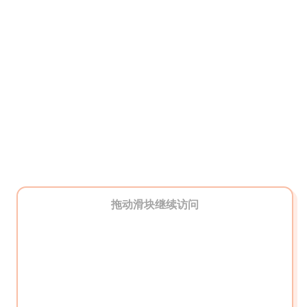
拖动滑块继续访问