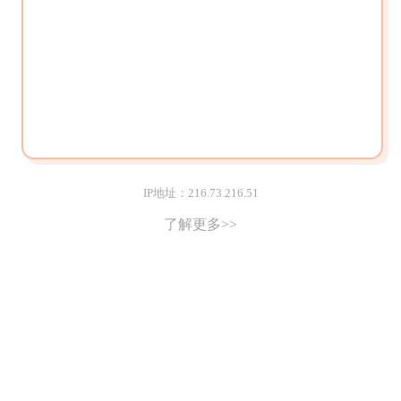
IP地址：216.73.216.51
了解更多>>