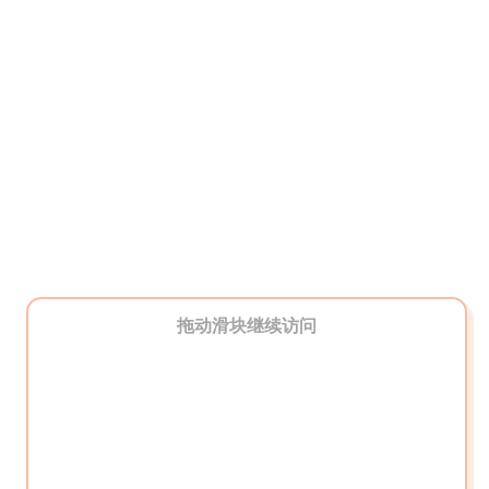
拖动滑块继续访问