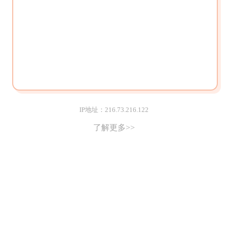
IP地址：216.73.216.122
了解更多>>