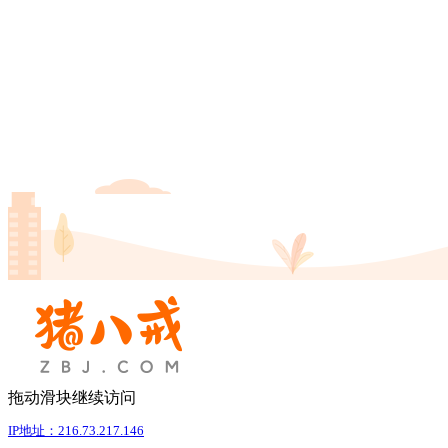
拖动滑块继续访问
IP地址：216.73.217.146