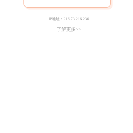
IP地址：216.73.216.236
了解更多>>