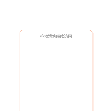
拖动滑块继续访问