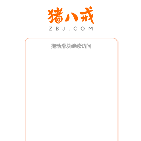
拖动滑块继续访问