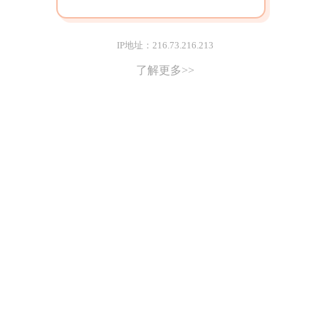
IP地址：216.73.216.213
了解更多>>