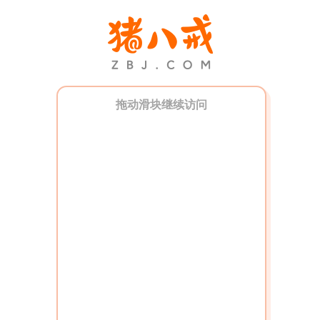
拖动滑块继续访问