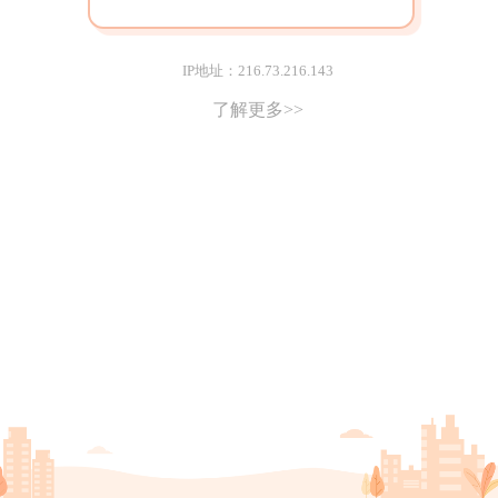
IP地址：216.73.216.143
了解更多>>