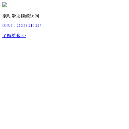
拖动滑块继续访问
IP地址：216.73.216.224
了解更多>>