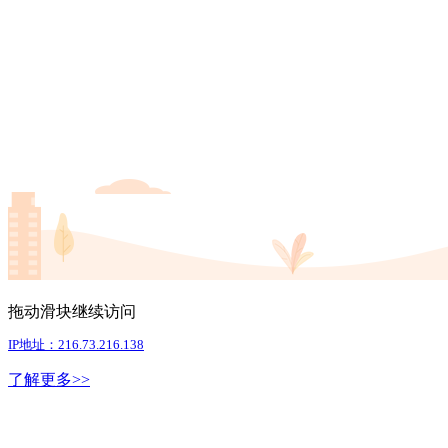
拖动滑块继续访问
IP地址：216.73.216.138
了解更多>>