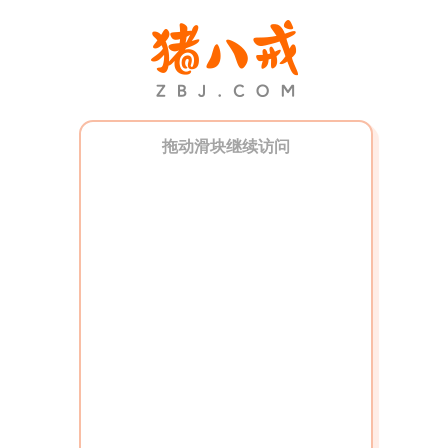
拖动滑块继续访问