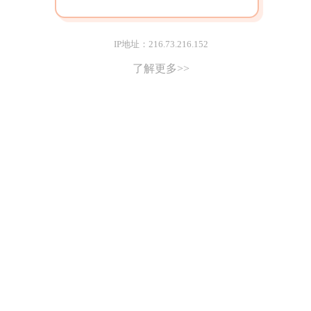
IP地址：216.73.216.152
了解更多>>