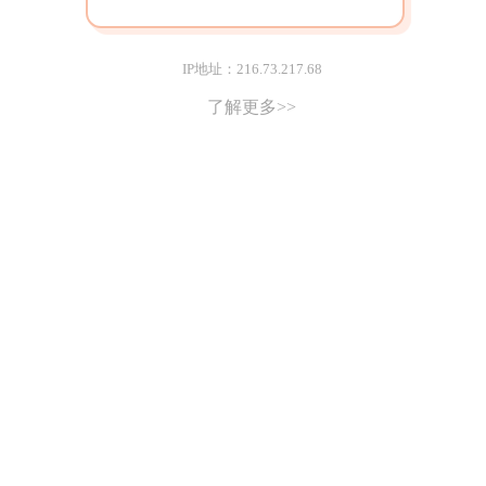
IP地址：216.73.217.68
了解更多>>