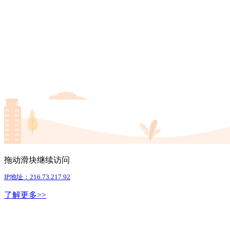
拖动滑块继续访问
IP地址：216.73.217.92
了解更多>>