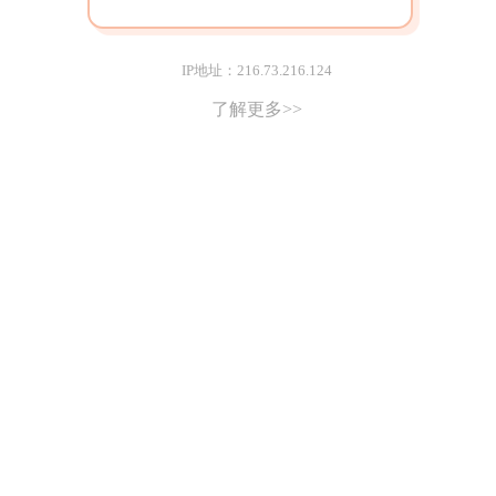
IP地址：216.73.216.124
了解更多>>