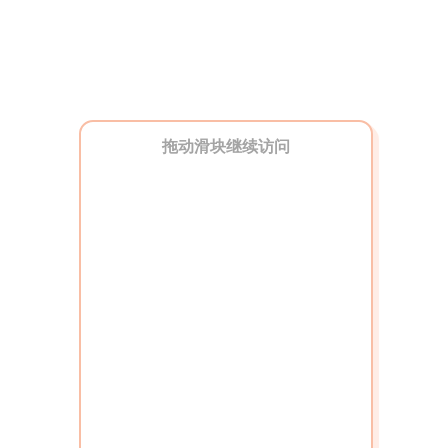
拖动滑块继续访问