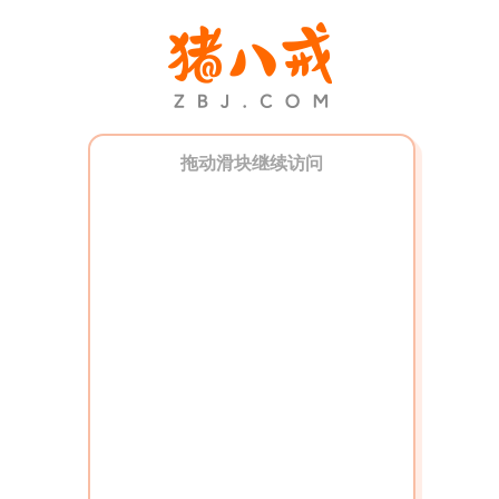
拖动滑块继续访问