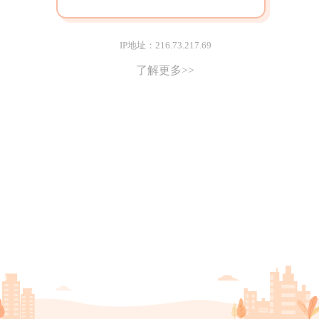
IP地址：216.73.217.69
了解更多>>