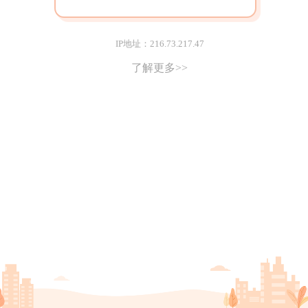
IP地址：216.73.217.47
了解更多>>