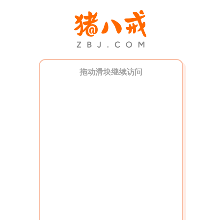
拖动滑块继续访问