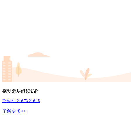
拖动滑块继续访问
IP地址：216.73.216.15
了解更多>>