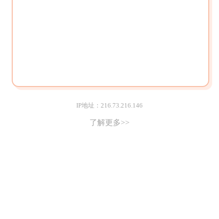
IP地址：216.73.216.146
了解更多>>