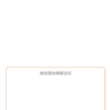
拖动滑块继续访问