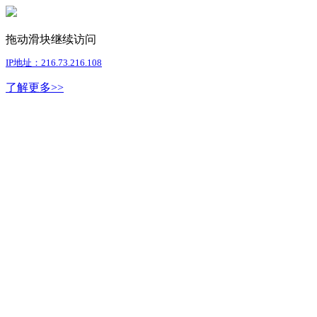
拖动滑块继续访问
IP地址：216.73.216.108
了解更多>>