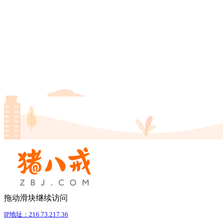
拖动滑块继续访问
IP地址：216.73.217.36