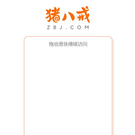
拖动滑块继续访问