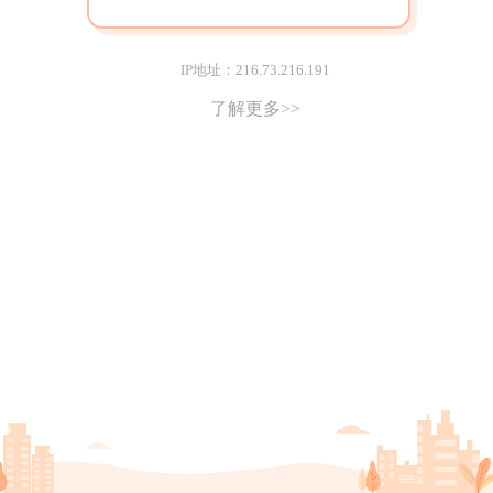
IP地址：216.73.216.191
了解更多>>