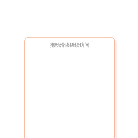
拖动滑块继续访问