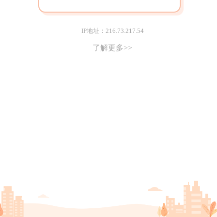
IP地址：216.73.217.54
了解更多>>