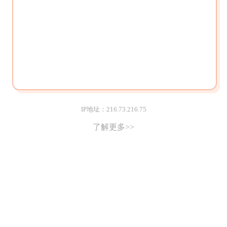
IP地址：216.73.216.75
了解更多>>