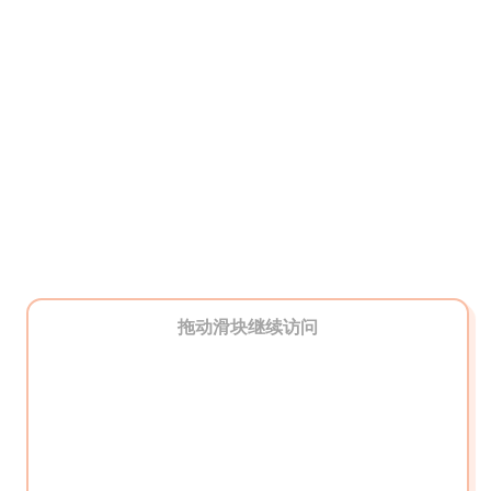
拖动滑块继续访问