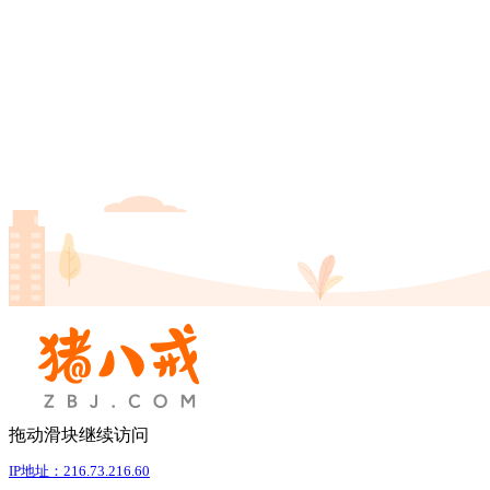
拖动滑块继续访问
IP地址：216.73.216.60