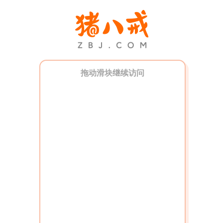
拖动滑块继续访问