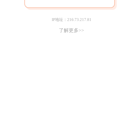
IP地址：216.73.217.81
了解更多>>