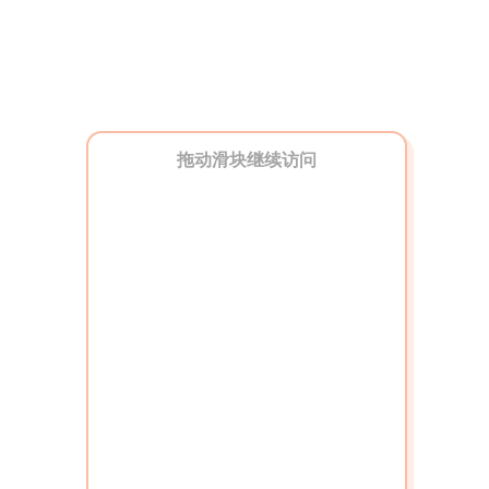
拖动滑块继续访问