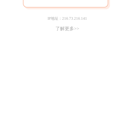
IP地址：216.73.216.141
了解更多>>