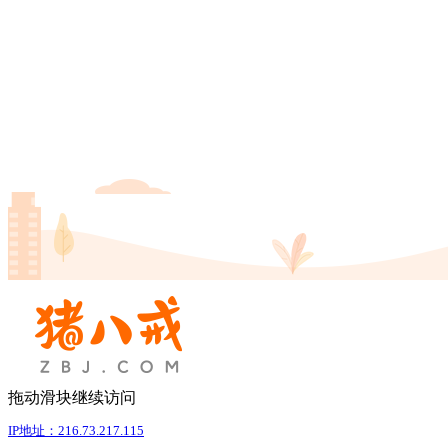
拖动滑块继续访问
IP地址：216.73.217.115