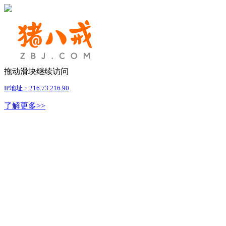
拖动滑块继续访问
IP地址：216.73.216.90
了解更多>>