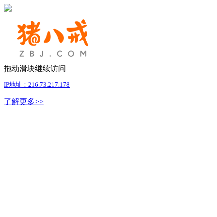
拖动滑块继续访问
IP地址：216.73.217.178
了解更多>>