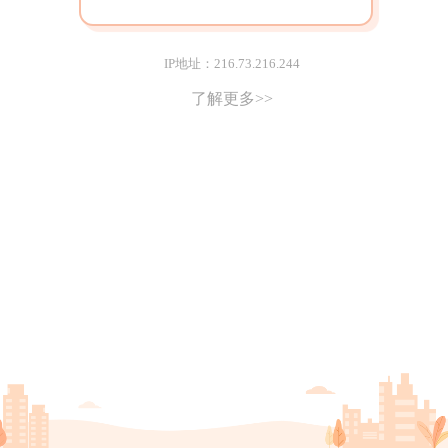
IP地址：216.73.216.244
了解更多>>