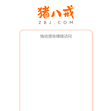
拖动滑块继续访问