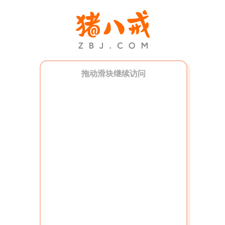
拖动滑块继续访问