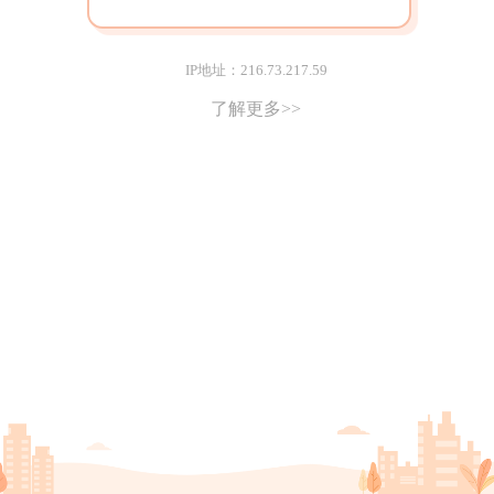
IP地址：216.73.217.59
了解更多>>