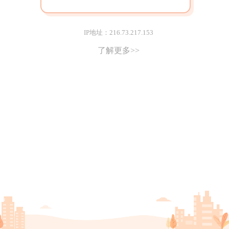
IP地址：216.73.217.153
了解更多>>