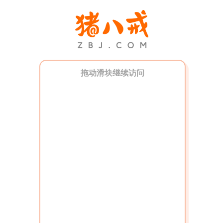
拖动滑块继续访问