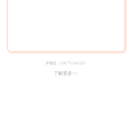
IP地址：216.73.216.123
了解更多>>