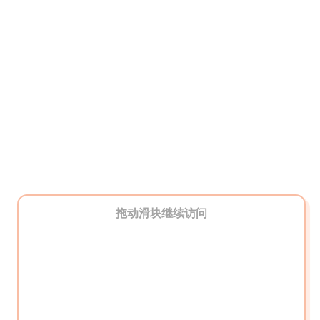
拖动滑块继续访问