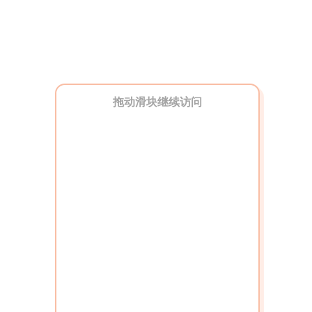
拖动滑块继续访问