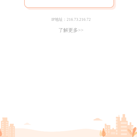
IP地址：216.73.216.72
了解更多>>