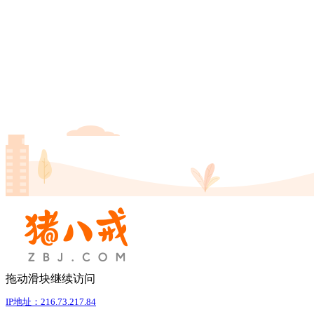
拖动滑块继续访问
IP地址：216.73.217.84