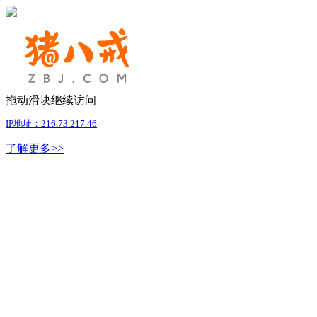
拖动滑块继续访问
IP地址：216.73.217.46
了解更多>>