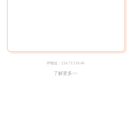
IP地址：216.73.216.40
了解更多>>